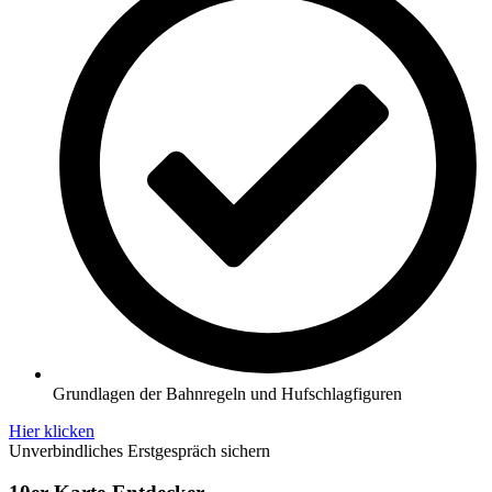
Grundlagen der Bahnregeln und Hufschlagfiguren
Hier klicken
Unverbindliches Erstgespräch sichern