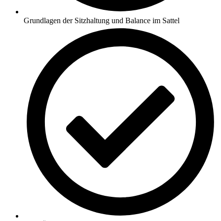
Grundlagen der Sitzhaltung und Balance im Sattel