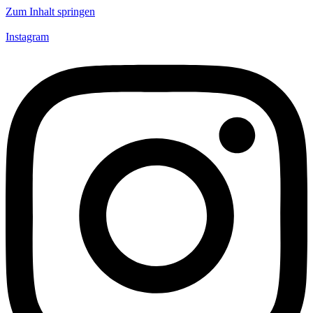
Zum Inhalt springen
Instagram