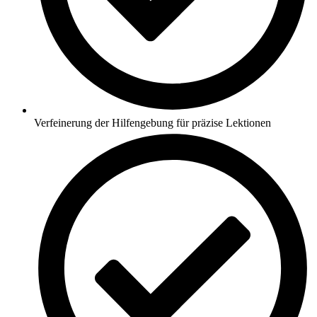
Verfeinerung der Hilfengebung für präzise Lektionen