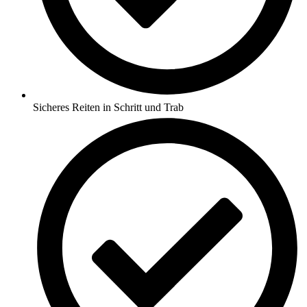
Sicheres Reiten in Schritt und Trab