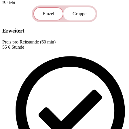
Beliebt
Einzel
Gruppe
Erweitert
Preis pro Reitstunde (60 min)
55
€
Stunde