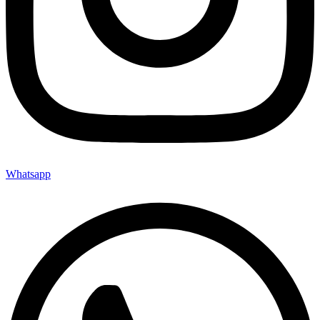
Whatsapp