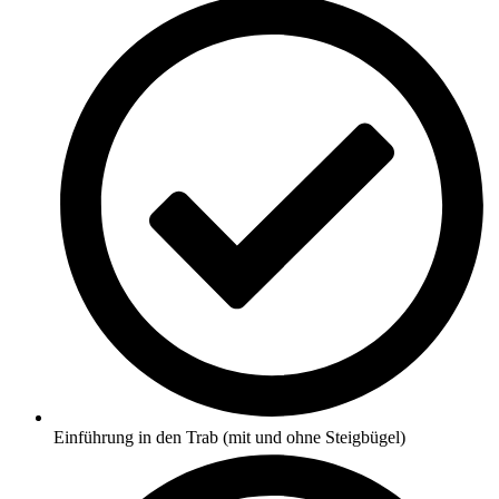
Einführung in den Trab (mit und ohne Steigbügel)