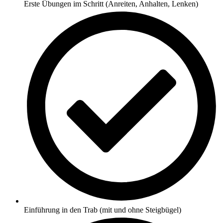
Erste Übungen im Schritt (Anreiten, Anhalten, Lenken)
Einführung in den Trab (mit und ohne Steigbügel)