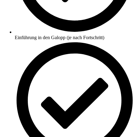
Einführung in den Galopp (je nach Fortschritt)