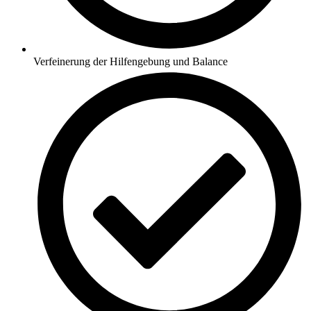
Verfeinerung der Hilfengebung und Balance