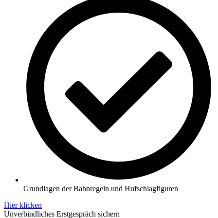
Grundlagen der Bahnregeln und Hufschlagfiguren
Hier klicken
Unverbindliches Erstgespräch sichern