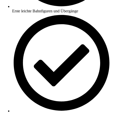
Erste leichte Bahnfiguren und Übergänge