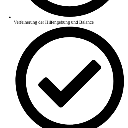
Verfeinerung der Hilfengebung und Balance