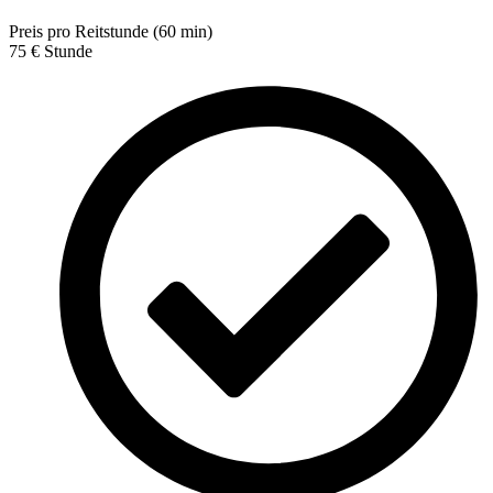
Preis pro Reitstunde (60 min)
75
€
Stunde