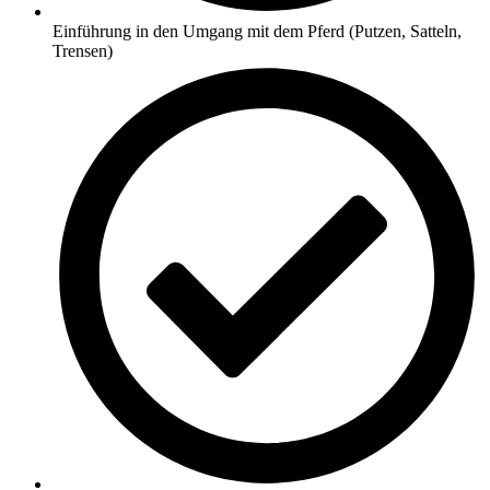
Einführung in den Umgang mit dem Pferd (Putzen, Satteln,
Trensen)