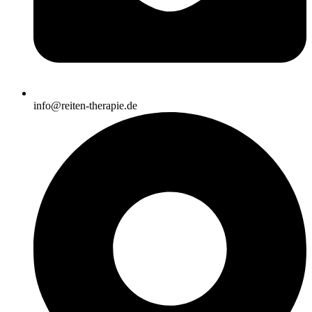
info@reiten-therapie.de