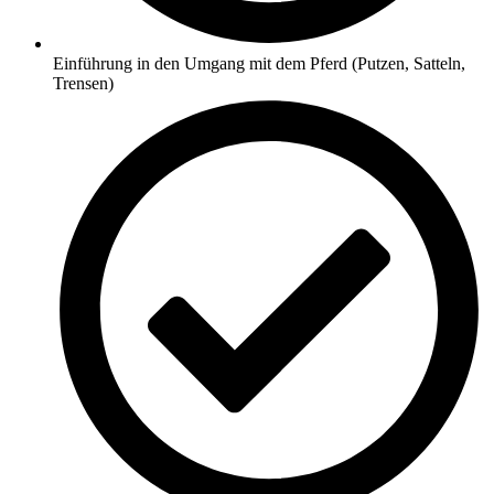
Einführung in den Umgang mit dem Pferd (Putzen, Satteln,
Trensen)