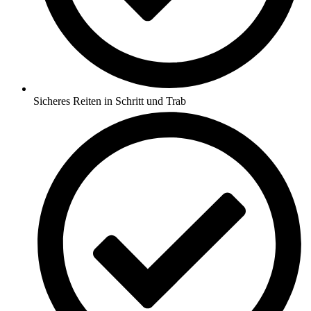
Sicheres Reiten in Schritt und Trab