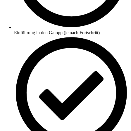
Einführung in den Galopp (je nach Fortschritt)