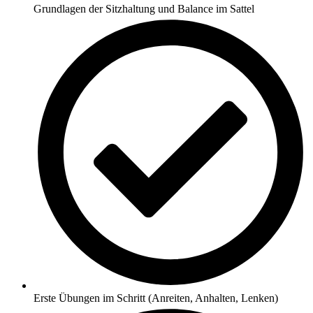
Grundlagen der Sitzhaltung und Balance im Sattel
Erste Übungen im Schritt (Anreiten, Anhalten, Lenken)