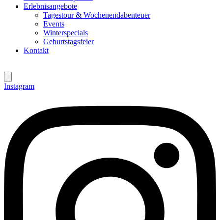
Erlebnisangebote
Tagestour & Wochenendabenteuer
Events
Winterspecials
Geburtstagsfeier
Kontakt
Instagram