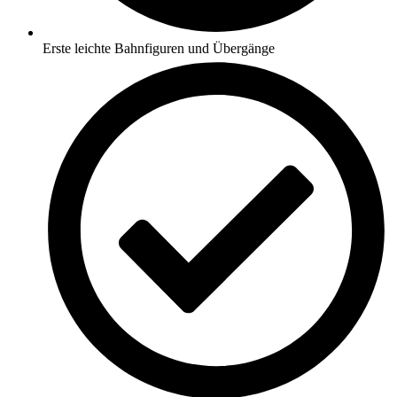
Erste leichte Bahnfiguren und Übergänge