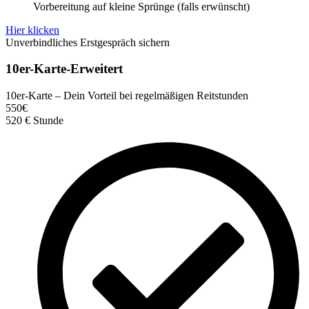
Vorbereitung auf kleine Sprünge (falls erwünscht)
Hier klicken
Unverbindliches Erstgespräch sichern
10er-Karte-Erweitert
10er-Karte – Dein Vorteil bei regelmäßigen Reitstunden
550
€
520
€
Stunde