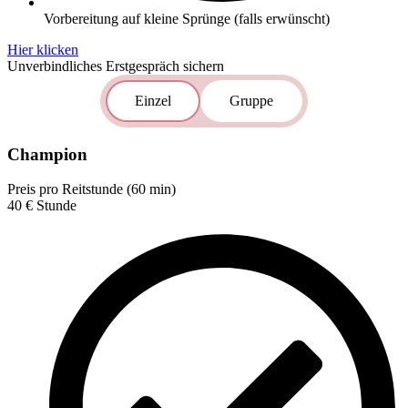
Vorbereitung auf kleine Sprünge (falls erwünscht)
Hier klicken
Unverbindliches Erstgespräch sichern
Einzel
Gruppe
Champion
Preis pro Reitstunde (60 min)
40
€
Stunde