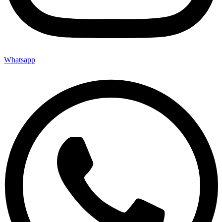
Whatsapp