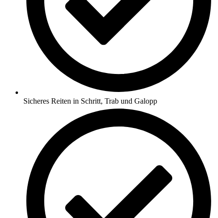
Sicheres Reiten in Schritt, Trab und Galopp