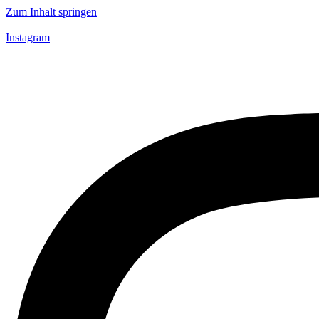
Zum Inhalt springen
Instagram