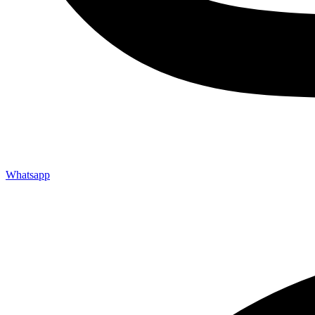
Whatsapp